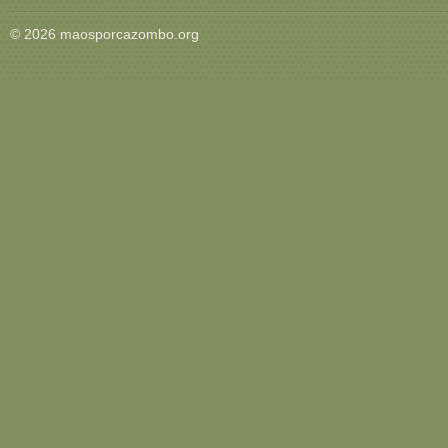
© 2026 maosporcazombo.org