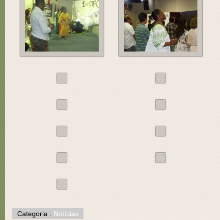
Categoria :
Notícias