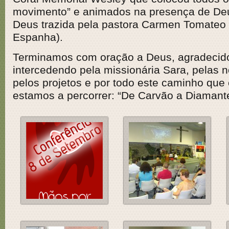
movimento” e animados na presença de Deu
Deus trazida pela pastora Carmen Tomateo 
Espanha).
Terminamos com oração a Deus, agradecido
intercedendo pela missionária Sara, pelas n
pelos projetos e por todo este caminho qu
estamos a percorrer: “De Carvão a Diamante