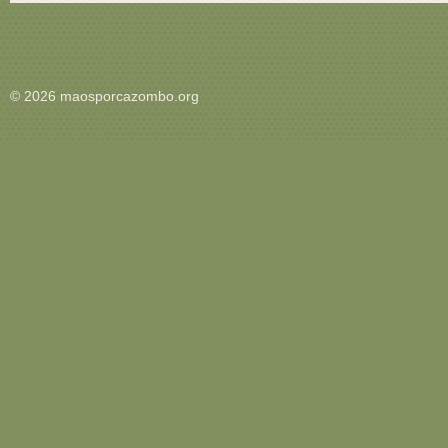
© 2026 maosporcazombo.org