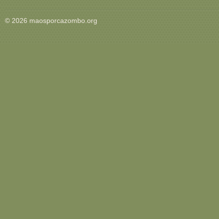
© 2026 maosporcazombo.org