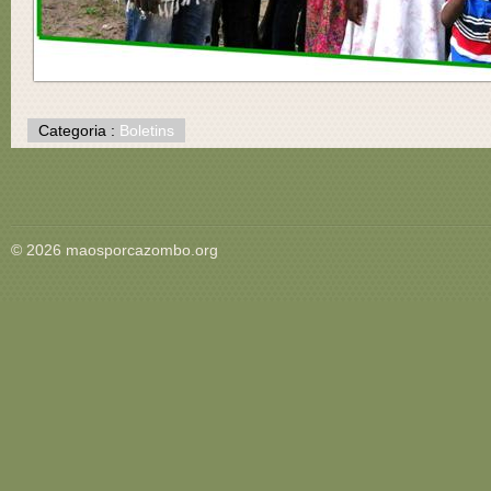
Categoria :
Boletins
© 2026 maosporcazombo.org