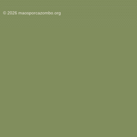
© 2026 maosporcazombo.org