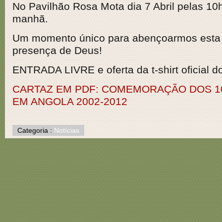
No Pavilhão Rosa Mota dia 7 Abril pelas 10
manhã.
Um momento único para abençoarmos esta
presença de Deus!
ENTRADA LIVRE e oferta da t-shirt oficial d
CARTAZ EM PDF: COMEMORAÇÃO DOS 10
EM ANGOLA 2002-2012
Categoria :
Notícias