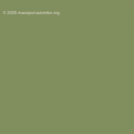
© 2026 maosporcazombo.org